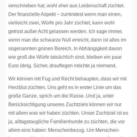
verschrieben hat, wohl eher aus Leidenschaft züchtet.
Der finanzielle Aspekt – zumindest wenn man einen,
vielleicht zwei, Würfe pro Jahr züchtet, kann wohl
getrost außer Acht gelassen werden. Ich sage immer,
wenn man die schwarze Null erreicht, dann ist alles im
sogenannten grünen Bereich. In Abhängigkeit davon
wie groß die Würfe tatsächlich sind, bleiben ein paar
Euro übrig. Sicher, drauflegen möchte ja niemand.
Wir können mit Fug und Recht behaupten, dass wir mit
Herzblut züchten. Uns geht es in erster Linie um das
große Ganze, sprich um die Rasse. Und ja, unter
Berücksichtigung unseres Zuchtziels können wir nur
mit allem was wir haben züchten. Unser Zuchtziel ist es
ja, alltagstaugliche Familienhunde zu züchten, die vor
allem eins haben: Menschenbezug. Um Menschen-