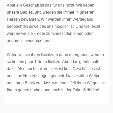
Aber ein Geschäft ist das für uns nicht. Wir lieben
unsere Babies, und werden sie immer in unseren
Herzen bewahren. Wir werden ihren Werdegang
beobachten soweit es uns möglich ist. Und vielleicht
werden wir sie – oder zumindest den einen oder
anderen – wiedersehen.
Wenn wir sie ihren Besitzern dann übergeben, werden
sicher ein paar Tränen fließen. Aber das gehört halt
dazu. Also nochmal: nein, es ist kein Geschäft, es ist
uns eine Herzensangelegenheit. Danke allen Welpen
und ihren Besitzern dass wir einen Teil ihres Weges mit
Ihnen gehen durften und noch in der Zukunft dürfen!