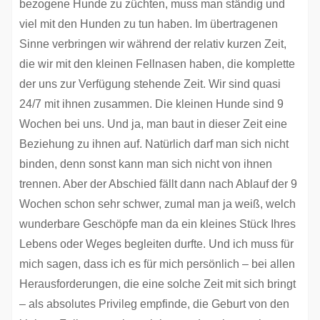
bezogene Hunde zu züchten, muss man ständig und
viel mit den Hunden zu tun haben. Im übertragenen
Sinne verbringen wir während der relativ kurzen Zeit,
die wir mit den kleinen Fellnasen haben, die komplette
der uns zur Verfügung stehende Zeit. Wir sind quasi
24/7 mit ihnen zusammen. Die kleinen Hunde sind 9
Wochen bei uns. Und ja, man baut in dieser Zeit eine
Beziehung zu ihnen auf. Natürlich darf man sich nicht
binden, denn sonst kann man sich nicht von ihnen
trennen. Aber der Abschied fällt dann nach Ablauf der 9
Wochen schon sehr schwer, zumal man ja weiß, welch
wunderbare Geschöpfe man da ein kleines Stück Ihres
Lebens oder Weges begleiten durfte. Und ich muss für
mich sagen, dass ich es für mich persönlich – bei allen
Herausforderungen, die eine solche Zeit mit sich bringt
– als absolutes Privileg empfinde, die Geburt von den