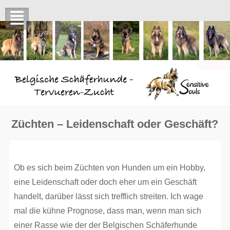
Skip
to
content
Züchten – Leidenschaft oder Geschäft?
Ob es sich beim Züchten von Hunden um ein Hobby,
eine Leidenschaft oder doch eher um ein Geschäft
handelt, darüber lässt sich trefflich streiten. Ich wage
mal die kühne Prognose, dass man, wenn man sich
einer Rasse wie der der Belgischen Schäferhunde