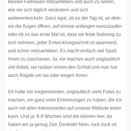
kleinen Fellnasen mitzuerleben und auch zu sehen,
wie sie sich täglich verändern und sich
weiterentwickeln. Ganz egal, ob es der Tag ist, an dem
sie die Augen öffnen, auf einmal anfangen rumzulaufen
oder ob es das erste Mal ist, dass sie feste Nahrung zu
sich nehmen, jeder Entwicklungsschritt ist spannend,
und schön mitzuerleben. Es macht einfach viel Spaß
ihnen zu zuschauen. Ja, sie machen auch unglaublich
viel Arbeit, sie rauben einem den Schlaf und man hat
auch Ängste um sie oder wegen ihnen.
Ich hatte mir vorgenommen, unglaublich viele Fotos zu
machen, um ganz viele Erinnerungen zu haben, die ich
auch mit allen Interessierten auf unserer Website teilen
kann. Und ja: 8-9 Wochen sind die kleinen hier, da
haben wir ja genug Zeit. Denkste! Nein, ruck zuck ist