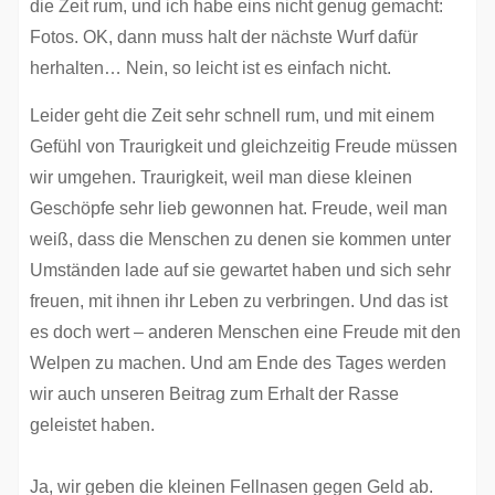
die Zeit rum, und ich habe eins nicht genug gemacht:
Fotos. OK, dann muss halt der nächste Wurf dafür
herhalten… Nein, so leicht ist es einfach nicht.
Leider geht die Zeit sehr schnell rum, und mit einem
Gefühl von Traurigkeit und gleichzeitig Freude müssen
wir umgehen. Traurigkeit, weil man diese kleinen
Geschöpfe sehr lieb gewonnen hat. Freude, weil man
weiß, dass die Menschen zu denen sie kommen unter
Umständen lade auf sie gewartet haben und sich sehr
freuen, mit ihnen ihr Leben zu verbringen. Und das ist
es doch wert – anderen Menschen eine Freude mit den
Welpen zu machen. Und am Ende des Tages werden
wir auch unseren Beitrag zum Erhalt der Rasse
geleistet haben.
Ja, wir geben die kleinen Fellnasen gegen Geld ab.