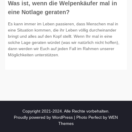
Was ist, wenn die Welpenkäufer mal in
eine Notlage geraten?
Es kann immer im Leben passieren, dass Menschen mal in
eine Situation kommen, die ihr Leben völlig durcheinander
bringt und alles auf den Kopf stellt. Wenn Ihr mal in eine
solche Lage geraten würdet (was wir natürlich nicht hoffen),
dann werden wir Euch auf jeden Fall im Rahmen unserer
Möglichkeiten unterstützen.
Copyright 2021-2024. Alle Rechte vorbehalten.
Proudly powered by WordPress
|
Photo Perfect by
WEN
Themes