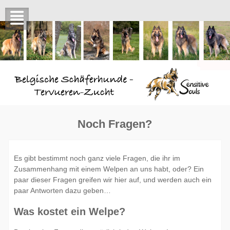
Skip
to
content
Noch Fragen?
Es gibt bestimmt noch ganz viele Fragen, die ihr im
Zusammenhang mit einem Welpen an uns habt, oder? Ein
paar dieser Fragen greifen wir hier auf, und werden auch ein
paar Antworten dazu geben…
Was kostet ein Welpe?