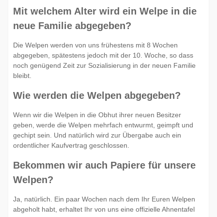
Mit welchem Alter wird ein Welpe in die
neue Familie abgegeben?
Die Welpen werden von uns frühestens mit 8 Wochen
abgegeben, spätestens jedoch mit der 10. Woche, so dass
noch genügend Zeit zur Sozialisierung in der neuen Familie
bleibt.
Wie werden die Welpen abgegeben?
Wenn wir die Welpen in die Obhut ihrer neuen Besitzer
geben, werde die Welpen mehrfach entwurmt, geimpft und
gechipt sein. Und natürlich wird zur Übergabe auch ein
ordentlicher Kaufvertrag geschlossen.
Bekommen wir auch Papiere für unsere
Welpen?
Ja, natürlich. Ein paar Wochen nach dem Ihr Euren Welpen
abgeholt habt, erhaltet Ihr von uns eine offizielle Ahnentafel