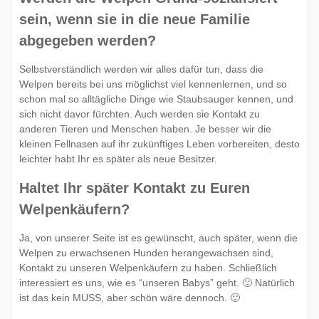
sein, wenn sie in die neue Familie
abgegeben werden?
Selbstverständlich werden wir alles dafür tun, dass die
Welpen bereits bei uns möglichst viel kennenlernen, und so
schon mal so alltägliche Dinge wie Staubsauger kennen, und
sich nicht davor fürchten. Auch werden sie Kontakt zu
anderen Tieren und Menschen haben. Je besser wir die
kleinen Fellnasen auf ihr zukünftiges Leben vorbereiten, desto
leichter habt Ihr es später als neue Besitzer.
Haltet Ihr später Kontakt zu Euren
Welpenkäufern?
Ja, von unserer Seite ist es gewünscht, auch später, wenn die
Welpen zu erwachsenen Hunden herangewachsen sind,
Kontakt zu unseren Welpenkäufern zu haben. Schließlich
interessiert es uns, wie es “unseren Babys” geht. 🙂 Natürlich
ist das kein MUSS, aber schön wäre dennoch. 🙂